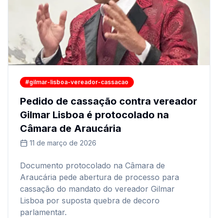
#gilmar-lisboa-vereador-cassacao
Pedido de cassação contra vereador
Gilmar Lisboa é protocolado na
Câmara de Araucária
11 de março de 2026
Documento protocolado na Câmara de
Araucária pede abertura de processo para
cassação do mandato do vereador Gilmar
Lisboa por suposta quebra de decoro
parlamentar.