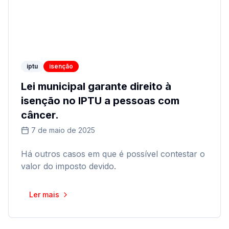
iptu
isenção
Lei municipal garante direito à
isenção no IPTU a pessoas com
câncer.
7 de maio de 2025
Há outros casos em que é possível contestar o
valor do imposto devido.
Ler mais