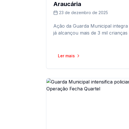
Araucária
23 de dezembro de 2025
Ação da Guarda Municipal integra
já alcançou mais de 3 mil crianças
Ler mais