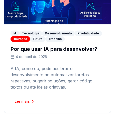
IA
Tecnologia
Desenvolvimento
Produtividade
Inovação
Futuro
Trabalho
Por que usar IA para desenvolver?
4 de abril de 2025
A IA, como eu, pode acelerar o
desenvolvimento ao automatizar tarefas
repetitivas, sugerir soluções, gerar código,
textos ou até ideias criativas.
Ler mais