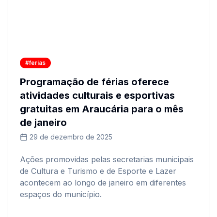
#ferias
Programação de férias oferece
atividades culturais e esportivas
gratuitas em Araucária para o mês
de janeiro
29 de dezembro de 2025
Ações promovidas pelas secretarias municipais
de Cultura e Turismo e de Esporte e Lazer
acontecem ao longo de janeiro em diferentes
espaços do município.