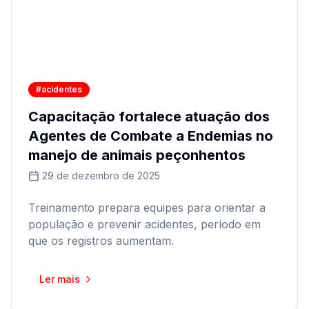
#acidentes
Capacitação fortalece atuação dos
Agentes de Combate a Endemias no
manejo de animais peçonhentos
29 de dezembro de 2025
Treinamento prepara equipes para orientar a
população e prevenir acidentes, período em
que os registros aumentam.
Ler mais