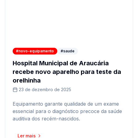
#novo-equipamento
#saude
Hospital Municipal de Araucária
recebe novo aparelho para teste da
orelhinha
23 de dezembro de 2025
Equipamento garante qualidade de um exame
essencial para o diagnóstico precoce da saúde
auditiva dos recém-nascidos.
Ler mais