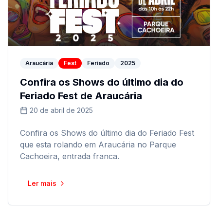
Araucária
Fest
Feriado
2025
Confira os Shows do último dia do
Feriado Fest de Araucária
20 de abril de 2025
Confira os Shows do último dia do Feriado Fest
que esta rolando em Araucária no Parque
Cachoeira, entrada franca.
Ler mais