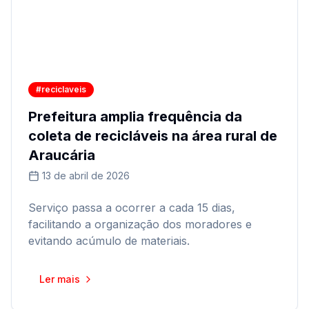
#reciclaveis
Prefeitura amplia frequência da
coleta de recicláveis na área rural de
Araucária
13 de abril de 2026
Serviço passa a ocorrer a cada 15 dias,
facilitando a organização dos moradores e
evitando acúmulo de materiais.
Ler mais