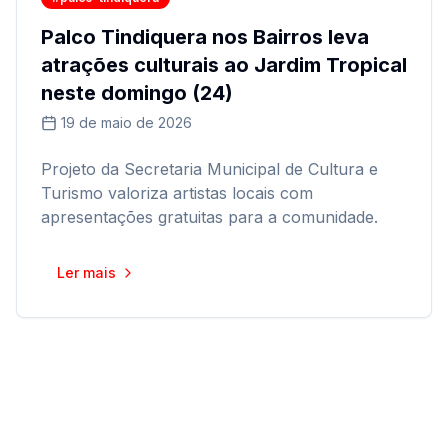
Palco Tindiquera nos Bairros leva
atrações culturais ao Jardim Tropical
neste domingo (24)
19 de maio de 2026
Projeto da Secretaria Municipal de Cultura e
Turismo valoriza artistas locais com
apresentações gratuitas para a comunidade.
Ler mais