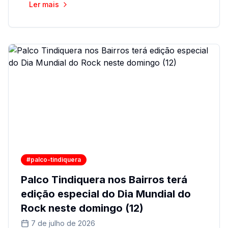
Ler mais
#palco-tindiquera
Palco Tindiquera nos Bairros terá
edição especial do Dia Mundial do
Rock neste domingo (12)
7 de julho de 2026