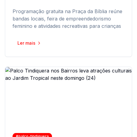
Programação gratuita na Praça da Bíblia reúne
bandas locais, feira de empreendedorismo
feminino e atividades recreativas para crianças
Ler mais
#palco-tindiquera