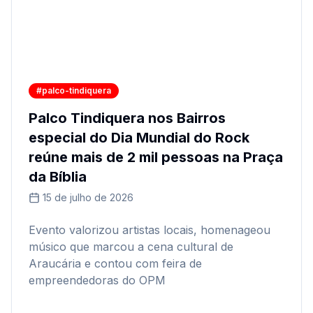
#palco-tindiquera
Palco Tindiquera nos Bairros
especial do Dia Mundial do Rock
reúne mais de 2 mil pessoas na Praça
da Bíblia
15 de julho de 2026
Evento valorizou artistas locais, homenageou
músico que marcou a cena cultural de
Araucária e contou com feira de
empreendedoras do OPM