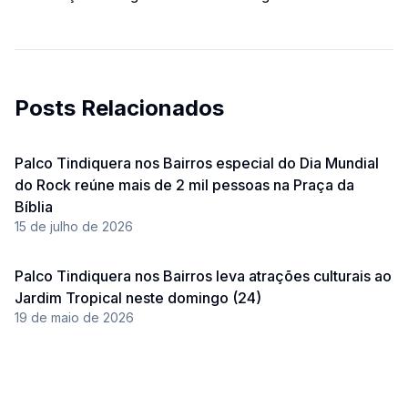
Posts Relacionados
Palco Tindiquera nos Bairros especial do Dia Mundial
do Rock reúne mais de 2 mil pessoas na Praça da
Bíblia
15 de julho de 2026
Palco Tindiquera nos Bairros leva atrações culturais ao
Jardim Tropical neste domingo (24)
19 de maio de 2026