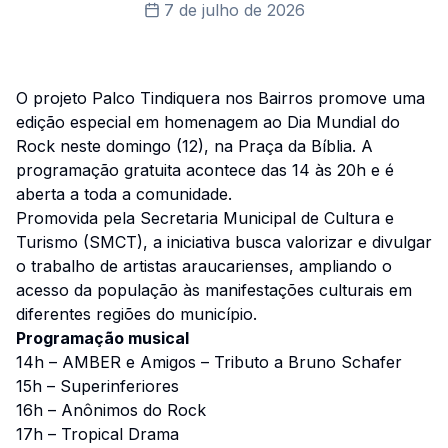
7 de julho de 2026
O projeto Palco Tindiquera nos Bairros promove uma
edição especial em homenagem ao Dia Mundial do
Rock neste domingo (12), na Praça da Bíblia. A
programação gratuita acontece das 14 às 20h e é
aberta a toda a comunidade.
Promovida pela Secretaria Municipal de Cultura e
Turismo (SMCT), a iniciativa busca valorizar e divulgar
o trabalho de artistas araucarienses, ampliando o
acesso da população às manifestações culturais em
diferentes regiões do município.
Programação musical
14h – AMBER e Amigos – Tributo a Bruno Schafer
15h – Superinferiores
16h – Anônimos do Rock
17h – Tropical Drama