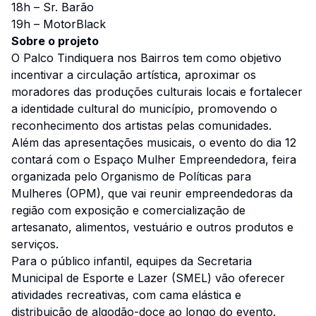
18h – Sr. Barão
19h – MotorBlack
Sobre o projeto
O Palco Tindiquera nos Bairros tem como objetivo
incentivar a circulação artística, aproximar os
moradores das produções culturais locais e fortalecer
a identidade cultural do município, promovendo o
reconhecimento dos artistas pelas comunidades.
Além das apresentações musicais, o evento do dia 12
contará com o Espaço Mulher Empreendedora, feira
organizada pelo Organismo de Políticas para
Mulheres (OPM), que vai reunir empreendedoras da
região com exposição e comercialização de
artesanato, alimentos, vestuário e outros produtos e
serviços.
Para o público infantil, equipes da Secretaria
Municipal de Esporte e Lazer (SMEL) vão oferecer
atividades recreativas, com cama elástica e
distribuição de algodão-doce ao longo do evento.