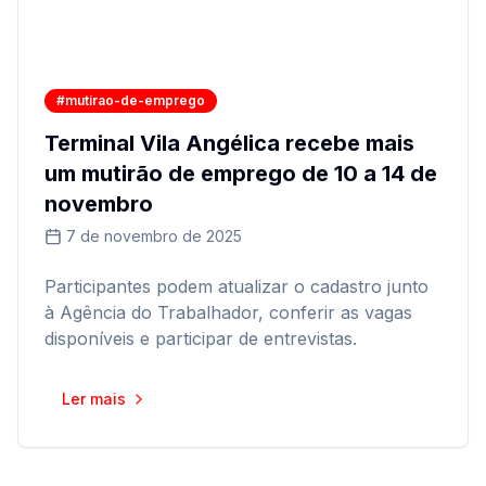
#mutirao-de-emprego
Terminal Vila Angélica recebe mais
um mutirão de emprego de 10 a 14 de
novembro
7 de novembro de 2025
Participantes podem atualizar o cadastro junto
à Agência do Trabalhador, conferir as vagas
disponíveis e participar de entrevistas.
Ler mais