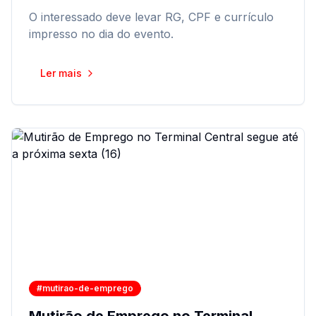
O interessado deve levar RG, CPF e currículo
impresso no dia do evento.
Ler mais
#mutirao-de-emprego