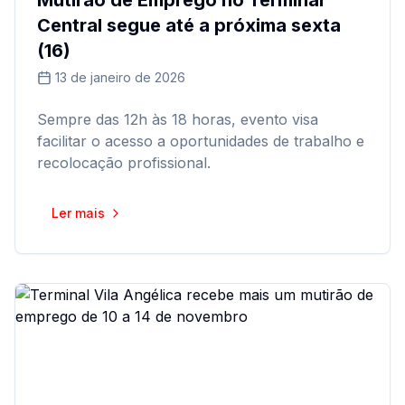
Mutirão de Emprego no Terminal
Central segue até a próxima sexta
(16)
13 de janeiro de 2026
Sempre das 12h às 18 horas, evento visa
facilitar o acesso a oportunidades de trabalho e
recolocação profissional.
Ler mais