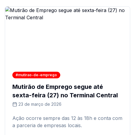
#mutirao-de-emprego
Mutirão de Emprego segue até
sexta-feira (27) no Terminal Central
23 de março de 2026
Ação ocorre sempre das 12 às 18h e conta com
a parceria de empresas locais.