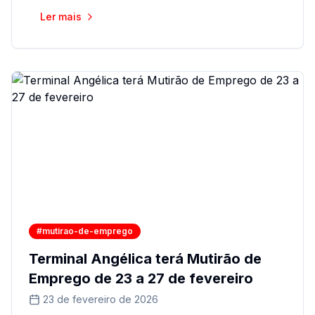
Ler mais
#mutirao-de-emprego
Terminal Angélica terá Mutirão de
Emprego de 23 a 27 de fevereiro
23 de fevereiro de 2026