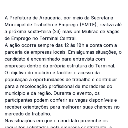
A Prefeitura de Araucária, por meio da Secretaria
Municipal de Trabalho e Emprego (SMTE), realiza até
a próxima sexta-feira (23) mais um Mutirão de Vagas
de Emprego no Terminal Central.
A ação ocorre sempre das 12 às 18h e conta com a
parceria de empresas locais. Em algumas situações, o
candidato é encaminhado para entrevista com
empresas dentro da própria estrutura do Terminal.
O objetivo do mutirão é facilitar o acesso da
população a oportunidades de trabalho e contribuir
para a recolocação profissional de moradores do
município e da região. Durante o evento, os
participantes podem conferir as vagas disponíveis e
receber orientações para melhorar suas chances no
mercado de trabalho.
Nas situações em que o candidato preenche os
requisitos solicitados pela empresa contratante, a