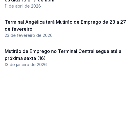
11 de abril de 2026
Terminal Angélica terá Mutirão de Emprego de 23 a 27
de fevereiro
23 de fevereiro de 2026
Mutirão de Emprego no Terminal Central segue até a
próxima sexta (16)
13 de janeiro de 2026