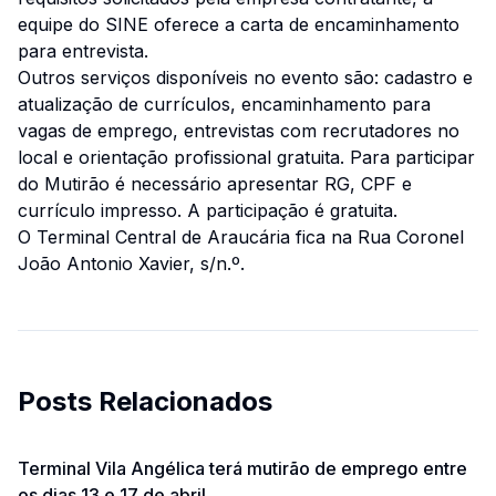
equipe do SINE oferece a carta de encaminhamento
para entrevista.
Outros serviços disponíveis no evento são: cadastro e
atualização de currículos, encaminhamento para
vagas de emprego, entrevistas com recrutadores no
local e orientação profissional gratuita. Para participar
do Mutirão é necessário apresentar RG, CPF e
currículo impresso. A participação é gratuita.
O Terminal Central de Araucária fica na Rua Coronel
João Antonio Xavier, s/n.º.
Posts Relacionados
Terminal Vila Angélica terá mutirão de emprego entre
os dias 13 e 17 de abril