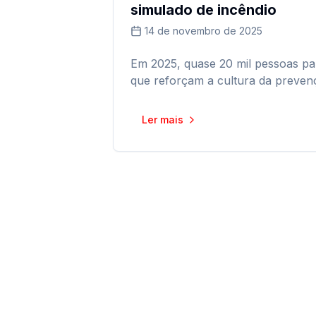
simulado de incêndio
14 de novembro de 2025
Em 2025, quase 20 mil pessoas pa
que reforçam a cultura da preven
Ler mais