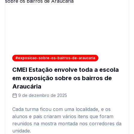
#exposicao-sobre-os-bairros-de-araucaria
CMEI Estação envolve toda a escola
em exposição sobre os bairros de
Araucária
9 de dezembro de 2025
Cada turma ficou com uma localidade, e os
alunos e pais criaram vários itens que foram
reunidos na mostra montada nos corredores da
unidade.