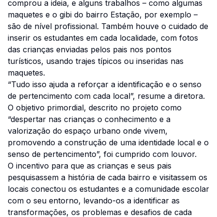
comprou a ideia, e alguns trabalhos – como algumas
maquetes e o gibi do bairro Estação, por exemplo –
são de nível profissional. Também houve o cuidado de
inserir os estudantes em cada localidade, com fotos
das crianças enviadas pelos pais nos pontos
turísticos, usando trajes típicos ou inseridas nas
maquetes.
“Tudo isso ajuda a reforçar a identificação e o senso
de pertencimento com cada local”, resume a diretora.
O objetivo primordial, descrito no projeto como
“despertar nas crianças o conhecimento e a
valorização do espaço urbano onde vivem,
promovendo a construção de uma identidade local e o
senso de pertencimento”, foi cumprido com louvor.
O incentivo para que as crianças e seus pais
pesquisassem a história de cada bairro e visitassem os
locais conectou os estudantes e a comunidade escolar
com o seu entorno, levando-os a identificar as
transformações, os problemas e desafios de cada