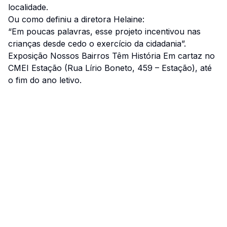
localidade.
Ou como definiu a diretora Helaine:
“Em poucas palavras, esse projeto incentivou nas
crianças desde cedo o exercício da cidadania”.
Exposição Nossos Bairros Têm História Em cartaz no
CMEI Estação (Rua Lírio Boneto, 459 – Estação), até
o fim do ano letivo.