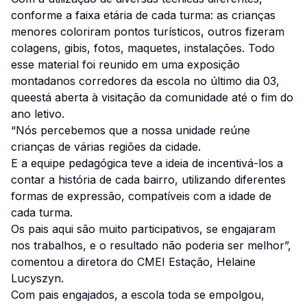
conforme a faixa etária de cada turma: as crianças
menores coloriram pontos turísticos, outros fizeram
colagens, gibis, fotos, maquetes, instalações. Todo
esse material foi reunido em uma exposição
montadanos corredores da escola no último dia 03,
queestá aberta à visitação da comunidade até o fim do
ano letivo.
“Nós percebemos que a nossa unidade reúne
crianças de várias regiões da cidade.
E a equipe pedagógica teve a ideia de incentivá-los a
contar a história de cada bairro, utilizando diferentes
formas de expressão, compatíveis com a idade de
cada turma.
Os pais aqui são muito participativos, se engajaram
nos trabalhos, e o resultado não poderia ser melhor”,
comentou a diretora do CMEI Estação, Helaine
Lucyszyn.
Com pais engajados, a escola toda se empolgou,