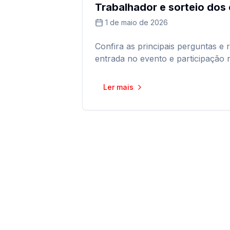
Trabalhador e sorteio dos
1 de maio de 2026
Confira as principais perguntas e 
entrada no evento e participação n
Ler mais