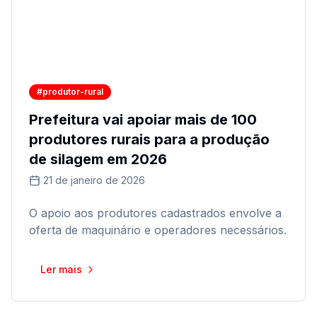
#produtor-rural
Prefeitura vai apoiar mais de 100
produtores rurais para a produção
de silagem em 2026
21 de janeiro de 2026
O apoio aos produtores cadastrados envolve a
oferta de maquinário e operadores necessários.
Ler mais