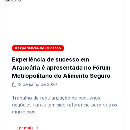
#experiencia-de-sucesso
Experiência de sucesso em
Araucária é apresentada no Fórum
Metropolitano do Alimento Seguro
12 de junho de 2026
Trabalho de regularização de pequenos
negócios rurais tem sido referência para outros
municípios.
Ler mais