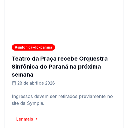
#sinfonica-do-parana
Teatro da Praça recebe Orquestra
Sinfônica do Paraná na próxima
semana
28 de abril de 2026
Ingressos devem ser retirados previamente no
site da Sympla.
Ler mais