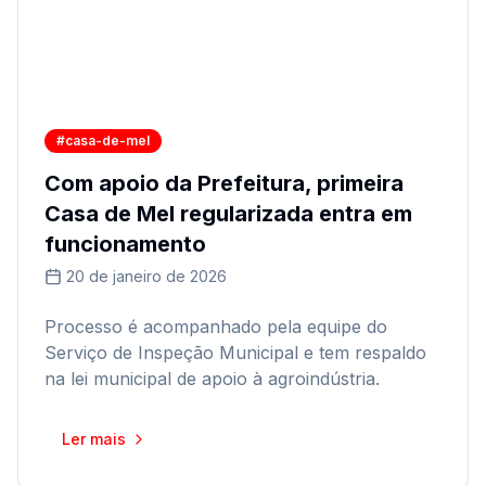
#casa-de-mel
Com apoio da Prefeitura, primeira
Casa de Mel regularizada entra em
funcionamento
20 de janeiro de 2026
Processo é acompanhado pela equipe do
Serviço de Inspeção Municipal e tem respaldo
na lei municipal de apoio à agroindústria.
Ler mais