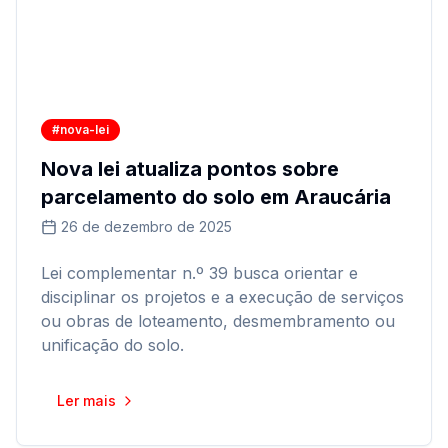
#nova-lei
Nova lei atualiza pontos sobre
parcelamento do solo em Araucária
26 de dezembro de 2025
Lei complementar n.º 39 busca orientar e
disciplinar os projetos e a execução de serviços
ou obras de loteamento, desmembramento ou
unificação do solo.
Ler mais