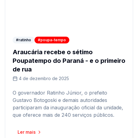
#ratinho
#poupa-tempo
Araucária recebe o sétimo
Poupatempo do Paraná - e o primeiro
de rua
4 de dezembro de 2025
O governador Ratinho Júnior, o prefeito
Gustavo Botogoski e demais autoridades
participaram da inauguração oficial da unidade,
que oferece mais de 240 serviços públicos.
Ler mais