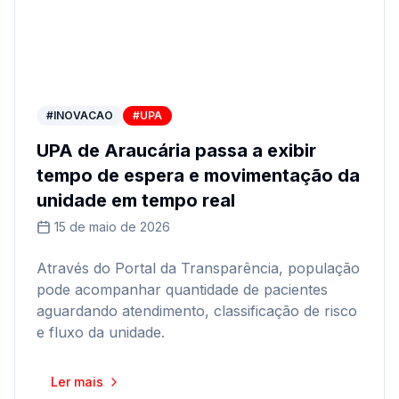
#INOVACAO
#UPA
UPA de Araucária passa a exibir
tempo de espera e movimentação da
unidade em tempo real
15 de maio de 2026
Através do Portal da Transparência, população
pode acompanhar quantidade de pacientes
aguardando atendimento, classificação de risco
e fluxo da unidade.
Ler mais