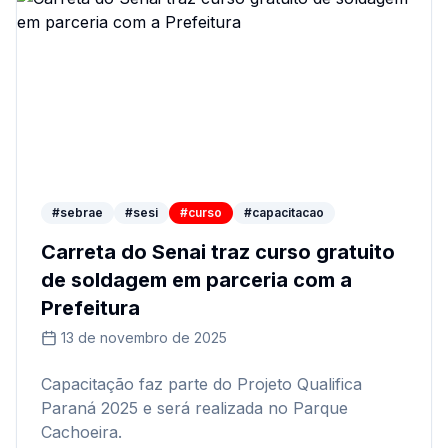
#sebrae
#sesi
#curso
#capacitacao
Carreta do Senai traz curso gratuito
de soldagem em parceria com a
Prefeitura
13 de novembro de 2025
Capacitação faz parte do Projeto Qualifica
Paraná 2025 e será realizada no Parque
Cachoeira.