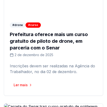
#drone
#curso
Prefeitura oferece mais um curso
gratuito de piloto de drone, em
parceria com o Senar
2 de dezembro de 2025
Inscrições devem ser realizadas na Agência do
Trabalhador, no dia 02 de dezembro.
Ler mais