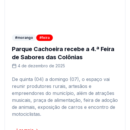
#morango
#feira
Parque Cachoeira recebe a 4.ª Feira
de Sabores das Colônias
4 de dezembro de 2025
De quinta (04) a domingo (07), o espaço vai
reunir produtores rurais, artesãos e
empreendores do município, além de atrações
musicais, praça de alimentação, feira de adoção
de animais, exposição de carros e encontro de
motociclistas.