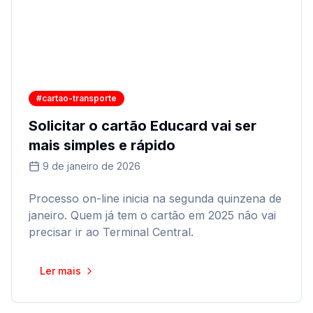
#cartao-transporte
Solicitar o cartão Educard vai ser
mais simples e rápido
9 de janeiro de 2026
Processo on-line inicia na segunda quinzena de
janeiro. Quem já tem o cartão em 2025 não vai
precisar ir ao Terminal Central.
Ler mais