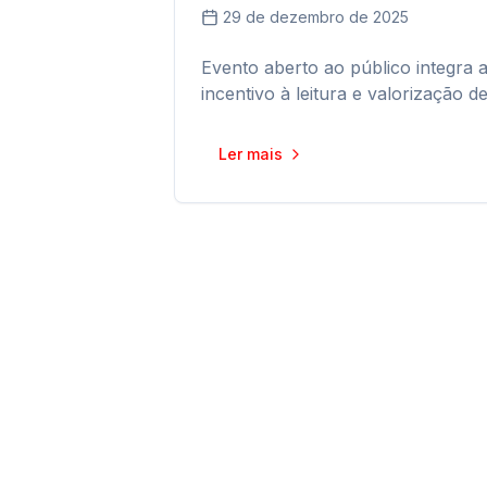
29 de dezembro de 2025
Evento aberto ao público integra 
incentivo à leitura e valorização d
Ler mais