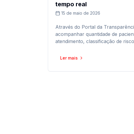
tempo real
15 de maio de 2026
Através do Portal da Transparênc
acompanhar quantidade de pacien
atendimento, classificação de risco
Ler mais