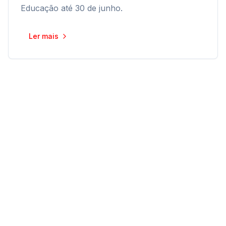
Educação até 30 de junho.
Ler mais