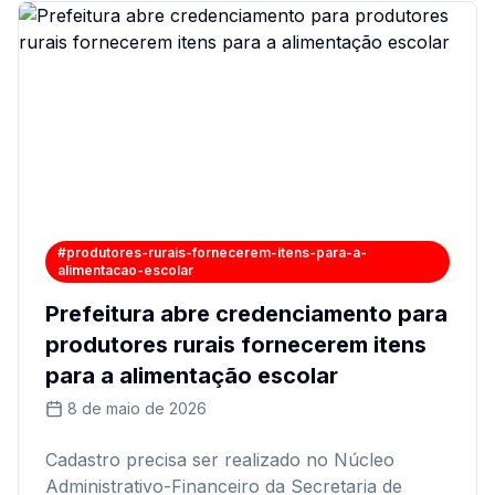
#produtores-rurais-fornecerem-itens-para-a-
alimentacao-escolar
Prefeitura abre credenciamento para
produtores rurais fornecerem itens
para a alimentação escolar
8 de maio de 2026
Cadastro precisa ser realizado no Núcleo
Administrativo-Financeiro da Secretaria de