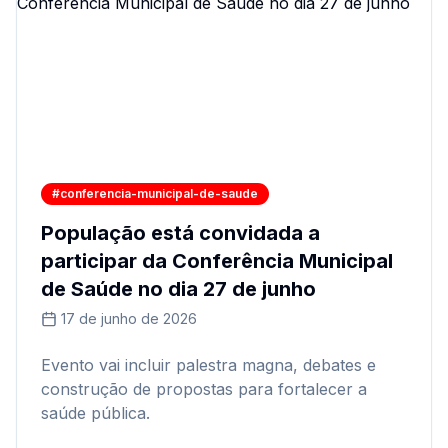
#conferencia-municipal-de-saude
População está convidada a
participar da Conferência Municipal
de Saúde no dia 27 de junho
17 de junho de 2026
Evento vai incluir palestra magna, debates e
construção de propostas para fortalecer a
saúde pública.