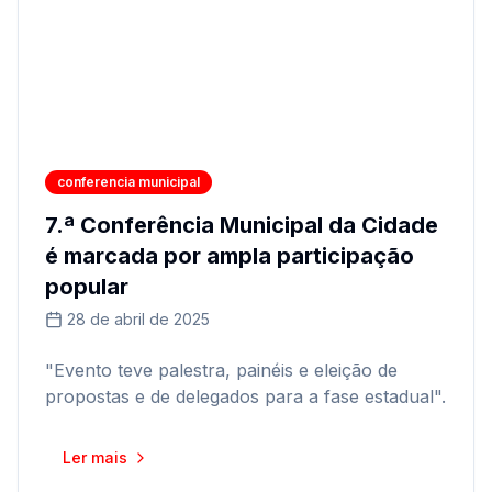
conferencia municipal
7.ª Conferência Municipal da Cidade
é marcada por ampla participação
popular
28 de abril de 2025
"Evento teve palestra, painéis e eleição de
propostas e de delegados para a fase estadual".
Ler mais