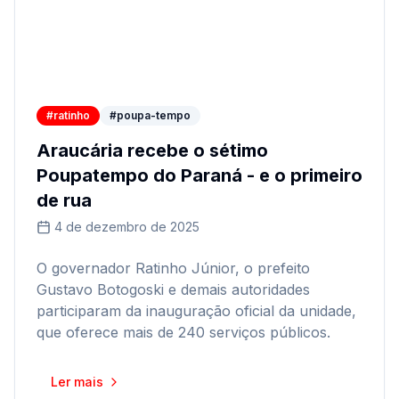
#ratinho
#poupa-tempo
Araucária recebe o sétimo
Poupatempo do Paraná - e o primeiro
de rua
4 de dezembro de 2025
O governador Ratinho Júnior, o prefeito
Gustavo Botogoski e demais autoridades
participaram da inauguração oficial da unidade,
que oferece mais de 240 serviços públicos.
Ler mais