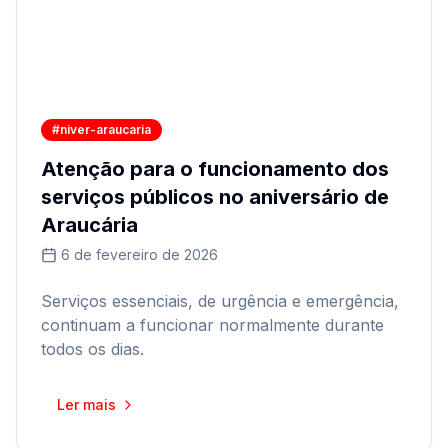
#niver-araucaria
Atenção para o funcionamento dos
serviços públicos no aniversário de
Araucária
6 de fevereiro de 2026
Serviços essenciais, de urgência e emergência,
continuam a funcionar normalmente durante
todos os dias.
Ler mais