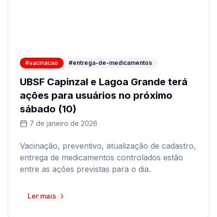
#vacinacao
#entrega-de-medicamentos
UBSF Capinzal e Lagoa Grande terá
ações para usuários no próximo
sábado (10)
7 de janeiro de 2026
Vacinação, preventivo, atualização de cadastro,
entrega de medicamentos controlados estão
entre as ações previstas para o dia.
Ler mais