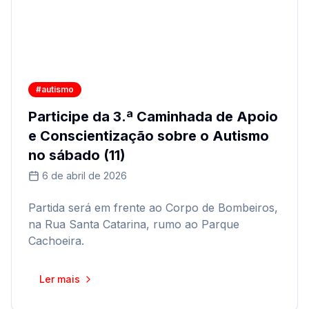
#autismo
Participe da 3.ª Caminhada de Apoio
e Conscientização sobre o Autismo
no sábado (11)
6 de abril de 2026
Partida será em frente ao Corpo de Bombeiros,
na Rua Santa Catarina, rumo ao Parque
Cachoeira.
Ler mais