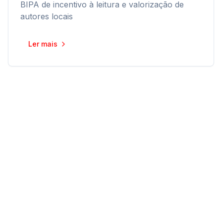
BIPA de incentivo à leitura e valorização de
autores locais
Ler mais