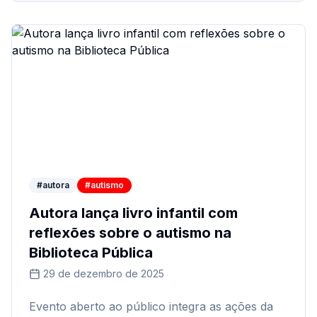
#autora
#autismo
Autora lança livro infantil com
reflexões sobre o autismo na
Biblioteca Pública
29 de dezembro de 2025
Evento aberto ao público integra as ações da