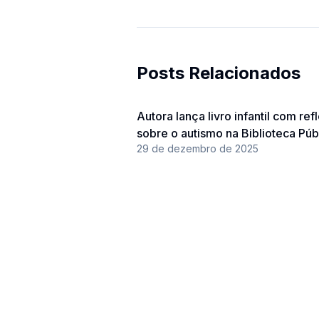
Posts Relacionados
Autora lança livro infantil com re
sobre o autismo na Biblioteca Púb
29 de dezembro de 2025