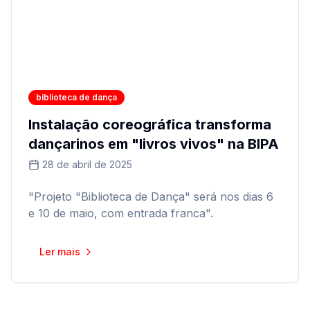
biblioteca de dança
Instalação coreográfica transforma
dançarinos em "livros vivos" na BIPA
28 de abril de 2025
"Projeto "Biblioteca de Dança" será nos dias 6
e 10 de maio, com entrada franca".
Ler mais