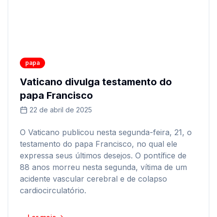
papa
Vaticano divulga testamento do
papa Francisco
22 de abril de 2025
O Vaticano publicou nesta segunda-feira, 21, o
testamento do papa Francisco, no qual ele
expressa seus últimos desejos. O pontífice de
88 anos morreu nesta segunda, vítima de um
acidente vascular cerebral e de colapso
cardiocirculatório.