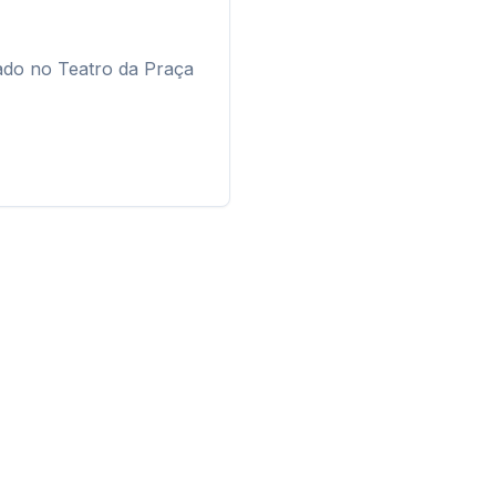
ado no Teatro da Praça