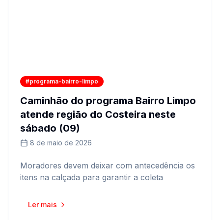
#programa-bairro-limpo
Caminhão do programa Bairro Limpo
atende região do Costeira neste
sábado (09)
8 de maio de 2026
Moradores devem deixar com antecedência os
itens na calçada para garantir a coleta
Ler mais