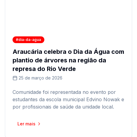
#dia-da-agua
Araucária celebra o Dia da Água com
plantio de árvores na região da
represa do Rio Verde
25 de março de 2026
Comunidade foi representada no evento por
estudantes da escola municipal Edvino Nowak e
por profissionais de saúde da unidade local.
Ler mais