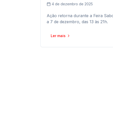
4 de dezembro de 2025
Ação retorna durante a Feira Sabo
a 7 de dezembro, das 13 às 21h.
Ler mais