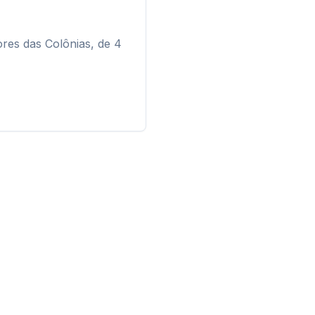
res das Colônias, de 4