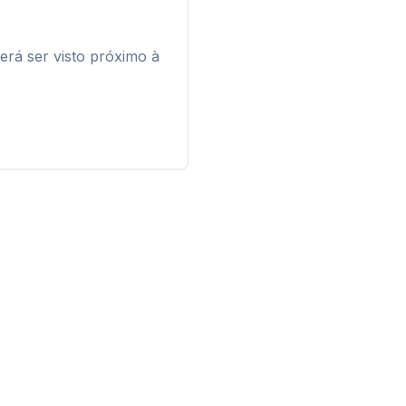
erá ser visto próximo à