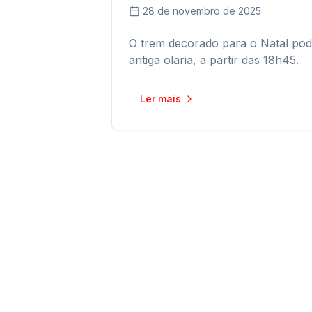
28 de novembro de 2025
O trem decorado para o Natal pod
antiga olaria, a partir das 18h45.
Ler mais