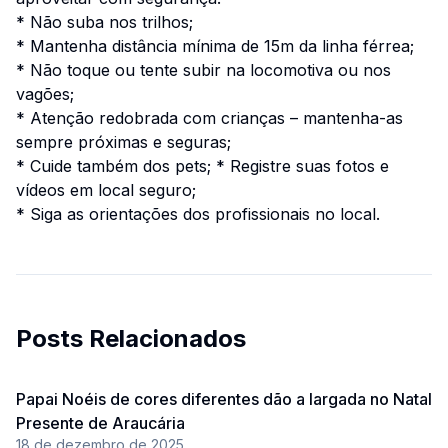
* Não suba nos trilhos;
* Mantenha distância mínima de 15m da linha férrea;
* Não toque ou tente subir na locomotiva ou nos
vagões;
* Atenção redobrada com crianças – mantenha-as
sempre próximas e seguras;
* Cuide também dos pets; * Registre suas fotos e
vídeos em local seguro;
* Siga as orientações dos profissionais no local.
Posts Relacionados
Papai Noéis de cores diferentes dão a largada no Natal
Presente de Araucária
18 de dezembro de 2025