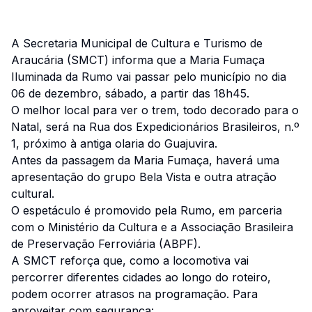
A Secretaria Municipal de Cultura e Turismo de
Araucária (SMCT) informa que a Maria Fumaça
Iluminada da Rumo vai passar pelo município no dia
06 de dezembro, sábado, a partir das 18h45.
O melhor local para ver o trem, todo decorado para o
Natal, será na Rua dos Expedicionários Brasileiros, n.º
1, próximo à antiga olaria do Guajuvira.
Antes da passagem da Maria Fumaça, haverá uma
apresentação do grupo Bela Vista e outra atração
cultural.
O espetáculo é promovido pela Rumo, em parceria
com o Ministério da Cultura e a Associação Brasileira
de Preservação Ferroviária (ABPF).
A SMCT reforça que, como a locomotiva vai
percorrer diferentes cidades ao longo do roteiro,
podem ocorrer atrasos na programação. Para
aproveitar com segurança: