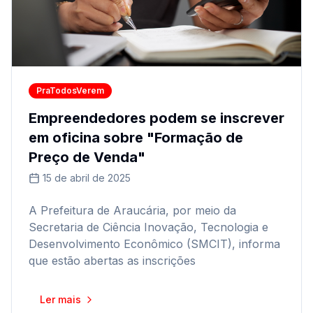
PraTodosVerem
Empreendedores podem se inscrever
em oficina sobre "Formação de
Preço de Venda"
15 de abril de 2025
A Prefeitura de Araucária, por meio da
Secretaria de Ciência Inovação, Tecnologia e
Desenvolvimento Econômico (SMCIT), informa
que estão abertas as inscrições
Ler mais