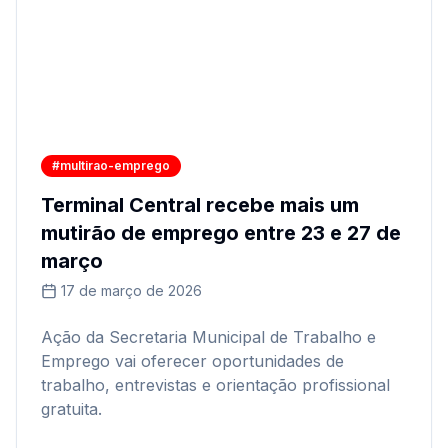
#multirao-emprego
Terminal Central recebe mais um
mutirão de emprego entre 23 e 27 de
março
17 de março de 2026
Ação da Secretaria Municipal de Trabalho e
Emprego vai oferecer oportunidades de
trabalho, entrevistas e orientação profissional
gratuita.