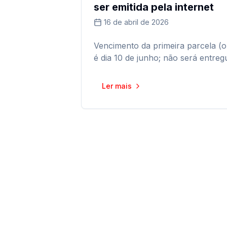
ser emitida pela internet
16 de abril de 2026
Vencimento da primeira parcela (o
é dia 10 de junho; não será entre
Ler mais