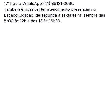
1711 ou o WhatsApp (41) 99121-0086.
Também é possível ter atendimento presencial no
Espaço Cidadão, de segunda a sexta-feira, sempre das
8h30 às 12h e das 13 às 16h30.