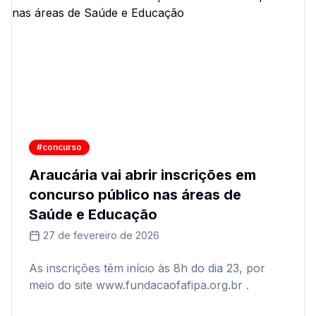
#concurso
Araucária vai abrir inscrições em
concurso público nas áreas de
Saúde e Educação
27 de fevereiro de 2026
As inscrições têm início às 8h do dia 23, por
meio do site www.fundacaofafipa.org.br .