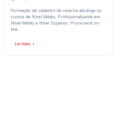
Formação de cadastro de reserva abrange os
cursos de Nível Médio, Profissionalizante em
Nível Médio e Nível Superior. Prova será on-
line.
Ler mais