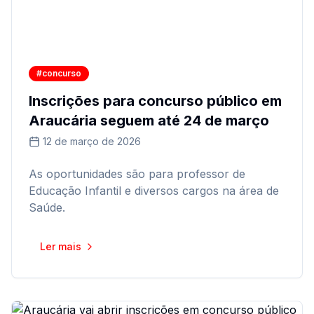
#concurso
Inscrições para concurso público em
Araucária seguem até 24 de março
12 de março de 2026
As oportunidades são para professor de
Educação Infantil e diversos cargos na área de
Saúde.
Ler mais